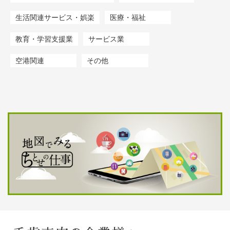
生活関連サービス・娯楽
医療・福祉
教育・学習支援業
サービス業
空港関連
その他