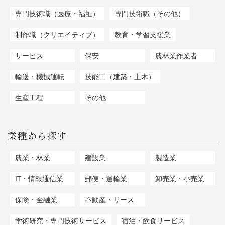
専門技術職（医療・福祉）
専門技術職（その他）
制作職（クリエイティブ）
教育・学習支援業
サービス
保安
農林業作業者
輸送・機械運転
技能工（建築・土木）
生産工程
その他
業種から探す
農業・林業
建設業
製造業
IT・情報通信業
郵便・運輸業
卸売業・小売業
保険・金融業
不動産・リース
学術研究・専門技術サービス
宿泊・飲食サービス