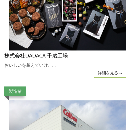
株式会社DADACA 千歳工場
おいしいを超えていけ。...
詳細を見る→
製造業