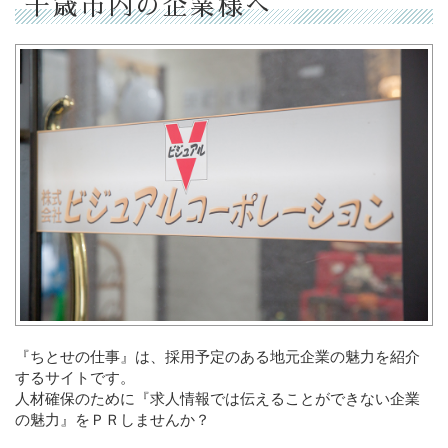
千歳市内の企業様へ
『ちとせの仕事』は、採用予定のある地元企業の魅力を紹介
するサイトです。
人材確保のために『求人情報では伝えることができない企業
の魅力』をＰＲしませんか？