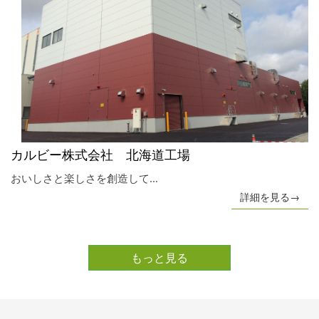
カルビー株式会社 北海道工場
おいしさと楽しさを創造して...
詳細を見る→
もっと見る