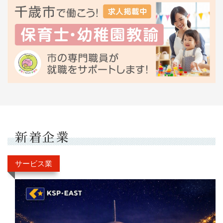
新着企業
サービス業