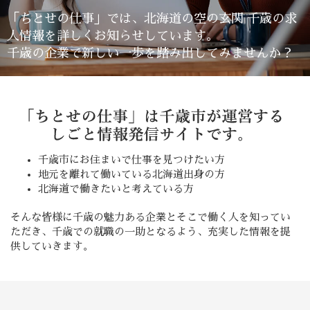
「ちとせの仕事」では、北海道の空の玄関 千歳の求
人情報を詳しくお知らせしています。
千歳の企業で新しい一歩を踏み出してみませんか？
千歳市にお住まいで仕事を見つけたい方
地元を離れて働いている北海道出身の方
北海道で働きたいと考えている方
そんな皆様に千歳の魅力ある企業とそこで働く人を知ってい
ただき、千歳での就職の一助となるよう、充実した情報を提
供していきます。