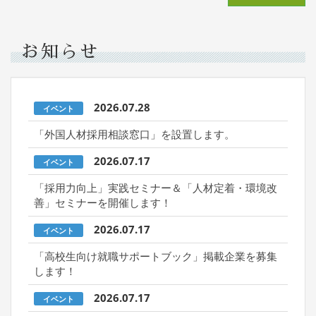
お知らせ
2026.07.28
イベント
「外国人材採用相談窓口」を設置します。
2026.07.17
イベント
「採用力向上」実践セミナー＆「人材定着・環境改
善」セミナーを開催します！
2026.07.17
イベント
「高校生向け就職サポートブック」掲載企業を募集
します！
2026.07.17
イベント