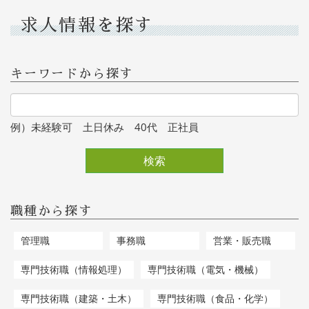
求人情報を探す
キーワードから探す
例）未経験可 土日休み 40代 正社員
検索
職種から探す
管理職
事務職
営業・販売職
専門技術職（情報処理）
専門技術職（電気・機械）
専門技術職（建築・土木）
専門技術職（食品・化学）