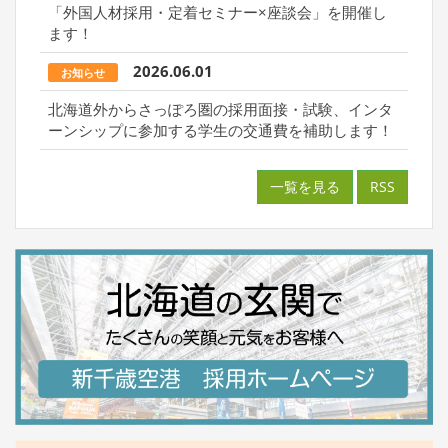
「外国人材採用・定着セミナー×座談会」を開催し
ます！
2026.06.01
お知らせ
北海道外からさっぽろ圏の採用面接・試験、インタ
ーンシップに参加する学生の交通費を補助します！
一覧を見る
RSS