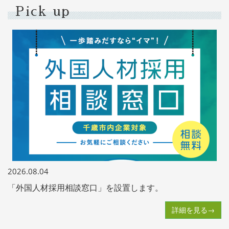
Pick up
2026.08.04
「外国人材採用相談窓口」を設置します。
詳細を見る→