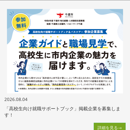
2026.08.04
「高校生向け就職サポートブック」掲載企業を募集しま
す！
詳細を見る→