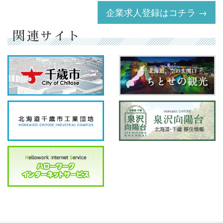
企業求人登録はコチラ →
関連サイト